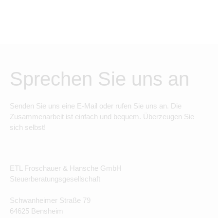
Sprechen Sie uns an
Senden Sie uns eine E-Mail oder rufen Sie uns an. Die
Zusammenarbeit ist einfach und bequem. Überzeugen Sie
sich selbst!
ETL Froschauer & Hansche GmbH
Steuerberatungsgesellschaft
Schwanheimer Straße 79
64625 Bensheim