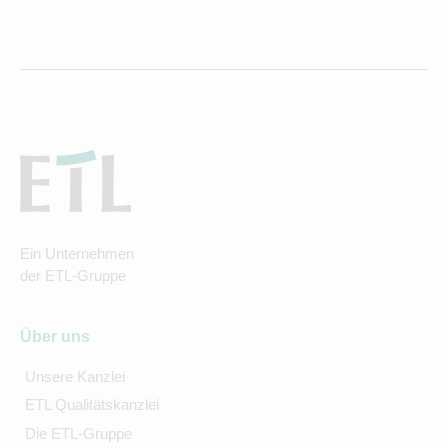
Ein Unternehmen
der ETL-Gruppe
Über uns
Unsere Kanzlei
ETL Qualitätskanzlei
Die ETL-Gruppe