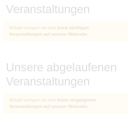
Veranstaltungen
Aktuell verfügen wir über
keine künftigen
Veranstaltungen auf unserer Webseite.
Unsere abgelaufenen
Veranstaltungen
Aktuell verfügen wir über
keine vergangenen
Veranstaltungen auf unserer Webseite.