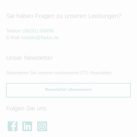
Sie haben Fragen zu unseren Leistungen?
Telefon:
(06251) 936890
E-Mail:
kontakt@fhplus.de
Unser Newsletter
Abonnieren Sie unseren kostenlosen ETL-Newsletter.
Newsletter abonnieren
Folgen Sie uns