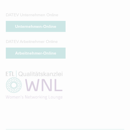
DATEV Unternehmen Online
Unternehmen-Online
DATEV Arbeitnehmer Online
Arbeitnehmer-Online