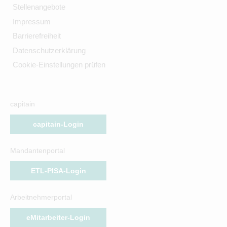
Stellenangebote
Impressum
Barrierefreiheit
Datenschutzerklärung
Cookie-Einstellungen prüfen
capitain
capitain-Login
Mandantenportal
ETL-PISA-Login
Arbeitnehmerportal
eMitarbeiter-Login