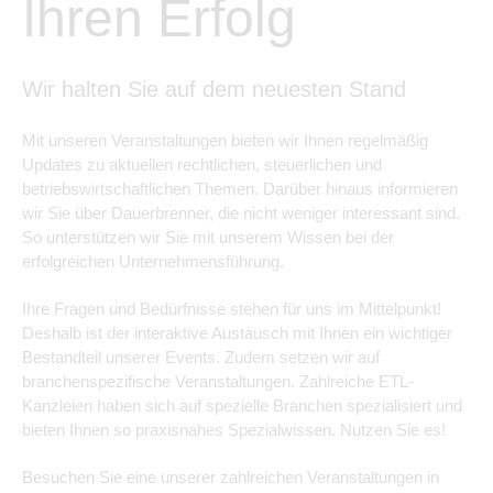
Ihren Erfolg
Wir halten Sie auf dem neuesten Stand
Mit unseren Veranstaltungen bieten wir Ihnen regelmäßig
Updates zu aktuellen rechtlichen, steuerlichen und
betriebswirtschaftlichen Themen. Darüber hinaus informieren
wir Sie über Dauerbrenner, die nicht weniger interessant sind.
So unterstützen wir Sie mit unserem Wissen bei der
erfolgreichen Unternehmensführung.
Ihre Fragen und Bedürfnisse stehen für uns im Mittelpunkt!
Deshalb ist der interaktive Austausch mit Ihnen ein wichtiger
Bestandteil unserer Events. Zudem setzen wir auf
branchenspezifische Veranstaltungen. Zahlreiche ETL-
Kanzleien haben sich auf spezielle Branchen spezialisiert und
bieten Ihnen so praxisnahes Spezialwissen. Nutzen Sie es!
Besuchen Sie eine unserer zahlreichen Veranstaltungen in