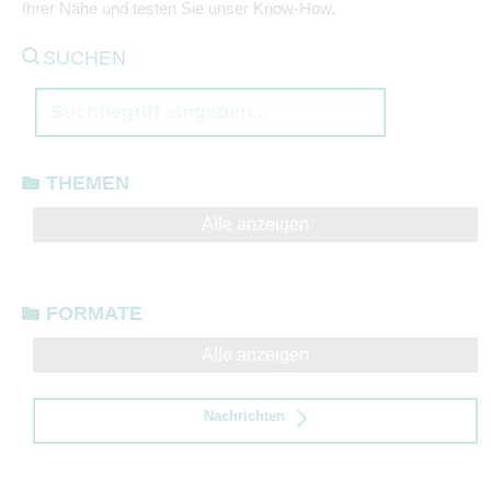
Ihrer Nähe und testen Sie unser Know-How.
SUCHEN
THEMEN
Alle anzeigen
FORMATE
Alle anzeigen
Nachrichten