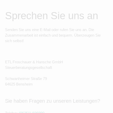
Sprechen Sie uns an
Senden Sie uns eine E-Mail oder rufen Sie uns an. Die
Zusammenarbeit ist einfach und bequem. Überzeugen Sie
sich selbst!
ETL Froschauer & Hansche GmbH
Steuerberatungsgesellschaft
Schwanheimer Straße 79
64625 Bensheim
Sie haben Fragen zu unseren Leistungen?