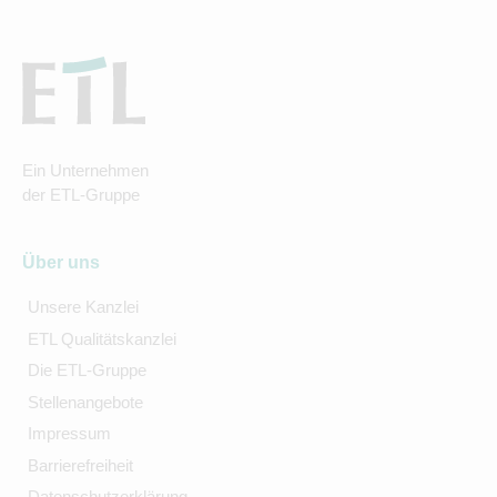
Ein Unternehmen
der ETL-Gruppe
Über uns
Unsere Kanzlei
ETL Qualitätskanzlei
Die ETL-Gruppe
Stellenangebote
Impressum
Barrierefreiheit
Datenschutzerklärung