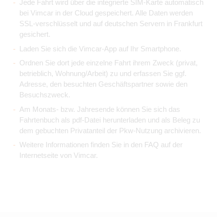
Jede Fahrt wird über die integrierte SIM-Karte automatisch
bei Vimcar in der Cloud gespeichert. Alle Daten werden
SSL-verschlüsselt und auf deutschen Servern in Frankfurt
gesichert.
Laden Sie sich die Vimcar-App auf Ihr Smartphone.
Ordnen Sie dort jede einzelne Fahrt ihrem Zweck (privat,
betrieblich, Wohnung/Arbeit) zu und erfassen Sie ggf.
Adresse, den besuchten Geschäftspartner sowie den
Besuchszweck.
Am Monats- bzw. Jahresende können Sie sich das
Fahrtenbuch als pdf-Datei herunterladen und als Beleg zu
dem gebuchten Privatanteil der Pkw-Nutzung archivieren.
Weitere Informationen finden Sie in den FAQ auf der
Internetseite von Vimcar.