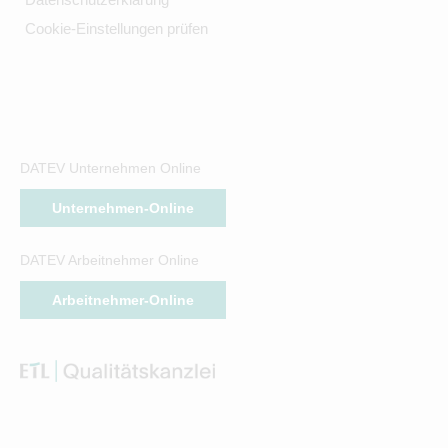
Cookie-Einstellungen prüfen
DATEV Unternehmen Online
Unternehmen-Online
DATEV Arbeitnehmer Online
Arbeitnehmer-Online