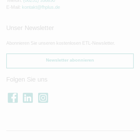
Telefon:
(06251) 936890
E-Mail:
kontakt@fhplus.de
Unser Newsletter
Abonnieren Sie unseren kostenlosen ETL-Newsletter.
Newsletter abonnieren
Folgen Sie uns